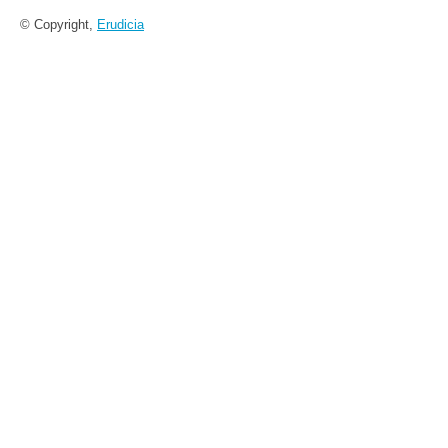
© Copyright,
Erudicia