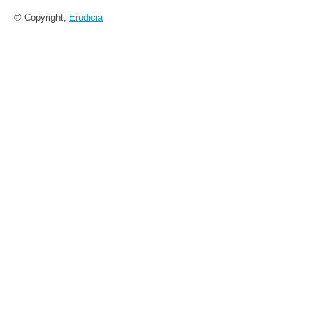
© Copyright,
Erudicia